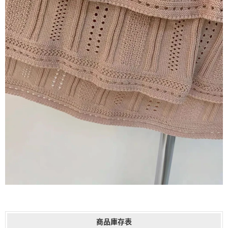
商品庫存表