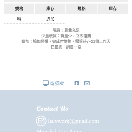
規格
庫存
規格
庫存
粉
追加
現貨：貨量充足
少量現貨：貨量少，立即搶購
追加：追加預購，完成付款後，需等待7~21個工作天
已售完：銷售一空
電腦版