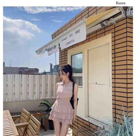
Korea