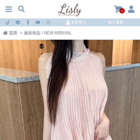
0
會員登入
加入會員
首頁
>
最新商品 / NEW ARRIVAL