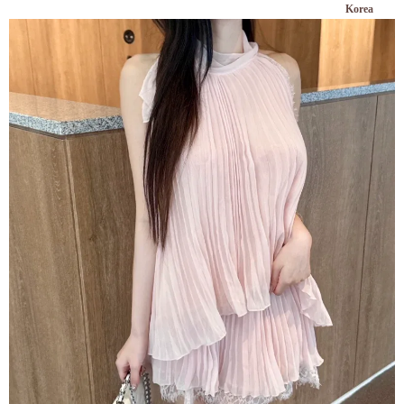
Korea