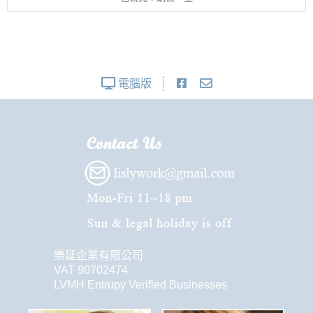
電腦版
樂延企業有限公司
VAT 90702474
LVMH Entrupy Verified Businesses