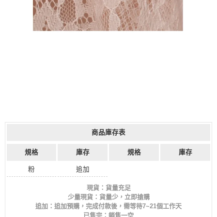
商品庫存表
規格
庫存
規格
庫存
粉
追加
現貨：貨量充足
少量現貨：貨量少，立即搶購
追加：追加預購，完成付款後，需等待7~21個工作天
已售完：銷售一空