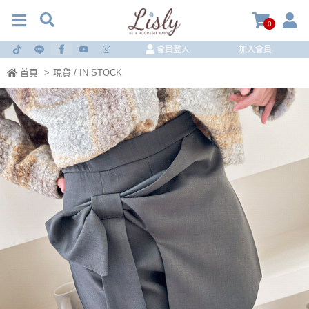
0
會員登入
加入會員
首頁
>
現貨 / IN STOCK