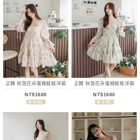
正韓 秋氛花朵蛋糕娃娃洋裝
正韓 秋氛花朵蛋糕娃娃洋裝
NT$1680
NT$1680