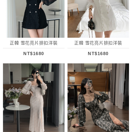
正韓 雪花亮片排扣洋裝
正韓 雪花亮片排扣洋裝
NT$1680
NT$1680