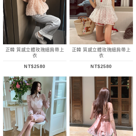
正韓 質感立體玫瑰細肩帶上
正韓 質感立體玫瑰細肩帶上
衣
衣
NT$2580
NT$2580