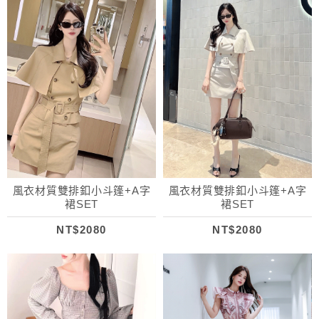
風衣材質雙排釦小斗篷+A字
風衣材質雙排釦小斗篷+A字
裙SET
裙SET
NT$2080
NT$2080