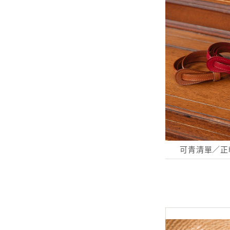
可青清單／正