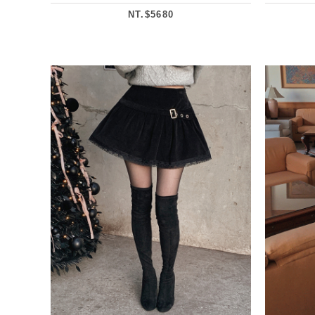
NT.$5680