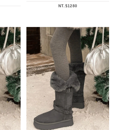
NT.$1280