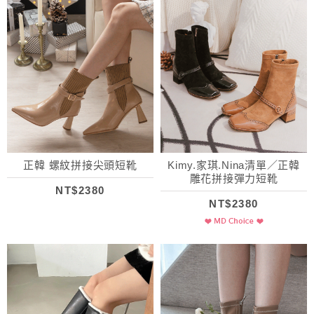
正韓 螺紋拼接尖頭短靴
Kimy.家琪.Nina清單／正韓
雕花拼接彈力短靴
NT$2380
NT$2380