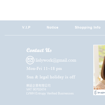
樂延企業有限公司
VAT 90702474
LVMH Entrupy Verified Businesses