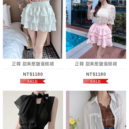
正韓 甜美壓皺蛋糕裙
正韓 甜美壓皺蛋糕裙
NT$1180
NT$1180