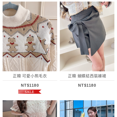
正韓 可愛小熊毛衣
正韓 蝴蝶結西裝褲裙
NT$1180
NT$1180