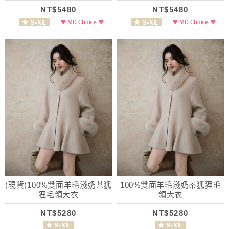
NT$5480
NT$5480
(現貨)100%雙面羊毛淺奶茶狐
100%雙面羊毛淺奶茶狐狸毛
狸毛領大衣
領大衣
NT$5280
NT$5280