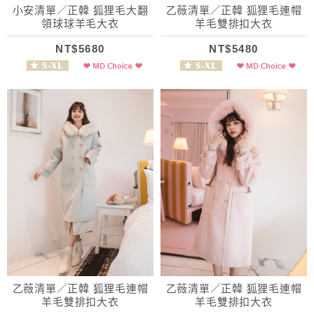
小安清單／正韓 狐狸毛大翻
乙薇清單／正韓 狐狸毛連帽
領球球羊毛大衣
羊毛雙排扣大衣
NT$5680
NT$5480
乙薇清單／正韓 狐狸毛連帽
乙薇清單／正韓 狐狸毛連帽
羊毛雙排扣大衣
羊毛雙排扣大衣