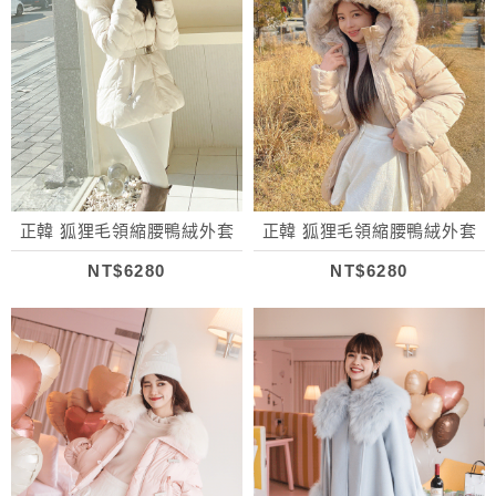
正韓 狐狸毛領縮腰鴨絨外套
正韓 狐狸毛領縮腰鴨絨外套
NT$6280
NT$6280