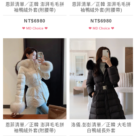
恩菲清單／正韓 澎湃毛毛拼
恩菲清單／正韓 澎湃毛毛拼
袖鴨絨外套(附腰帶)
袖鴨絨外套(附腰帶)
NT$6980
NT$6980
恩菲清單／正韓 澎湃毛毛拼
洛儀.彭彭清單／正韓 大毛領
袖鴨絨外套(附腰帶)
白鴨絨長外套