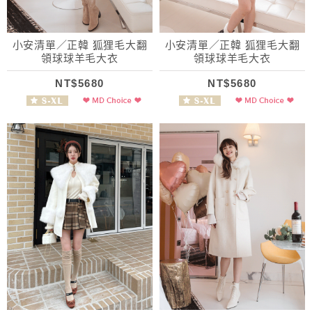
小安清單／正韓 狐狸毛大翻
小安清單／正韓 狐狸毛大翻
領球球羊毛大衣
領球球羊毛大衣
NT$5680
NT$5680